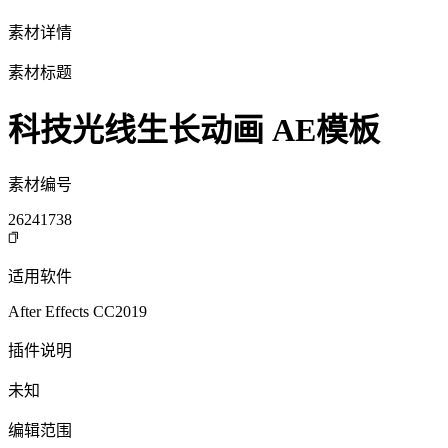
素材详情
素材标题
科技光线生长动画 AE模板
素材编号
26241738
适用软件
After Effects CC2019
插件说明
未知
编辑范围