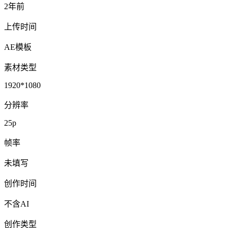
2年前
上传时间
AE模板
素材类型
1920*1080
分辨率
25p
帧率
未填写
创作时间
不含AI
创作类型