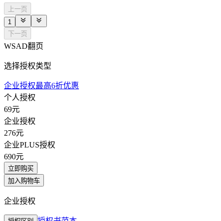
上一页
1
下一页
WSAD翻页
选择授权类型
企业授权最高6折优惠
个人授权
69
元
企业授权
276
元
企业PLUS授权
690
元
立即购买
加入购物车
企业授权
授权书范本