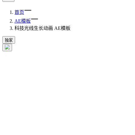
首页
AE模板
科技光线生长动画 AE模板
独家