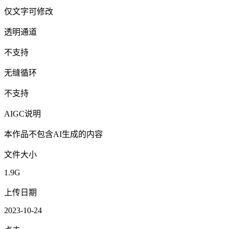
仅文字可修改
透明通道
不支持
无缝循环
不支持
AIGC说明
本作品不包含AI生成的内容
文件大小
1.9G
上传日期
2023-10-24