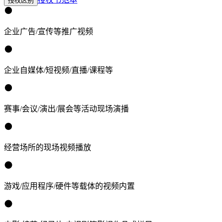
授权区别
企业广告/宣传等推广视频
企业自媒体/短视频/直播/课程等
赛事/会议/演出/展会等活动现场演播
经营场所的现场视频播放
游戏/应用程序/硬件等载体的视频内置