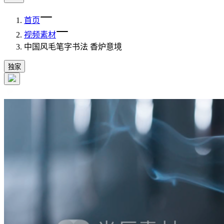
首页
视频素材
中国风毛笔字书法 香炉意境
独家