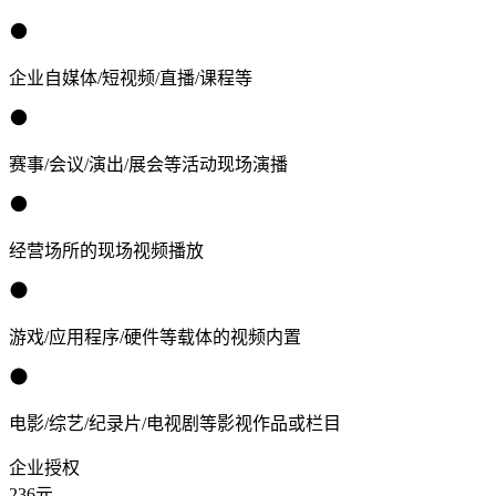
企业自媒体/短视频/直播/课程等
赛事/会议/演出/展会等活动现场演播
经营场所的现场视频播放
游戏/应用程序/硬件等载体的视频内置
电影/综艺/纪录片/电视剧等影视作品或栏目
企业授权
236
元