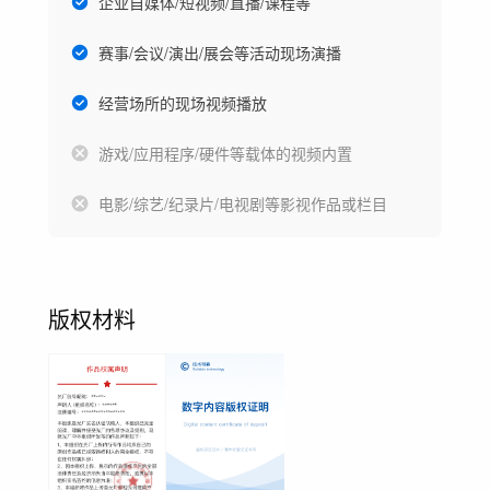
企业自媒体/短视频/直播/课程等
赛事/会议/演出/展会等活动现场演播
经营场所的现场视频播放
游戏/应用程序/硬件等载体的视频内置
电影/综艺/纪录片/电视剧等影视作品或栏目
版权材料