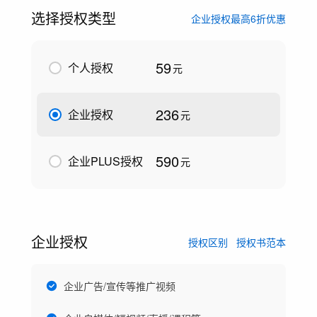
选择授权类型
企业授权最高6折优惠
59
个人授权
元
236
企业授权
元
590
企业PLUS授权
元
企业授权
授权区别
授权书范本
企业广告/宣传等推广视频