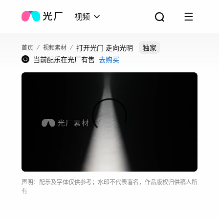
视频
打开光门 走向光明
独家
首页
视频素材
当前配乐在光厂有售
去购买
声明：配乐及字体仅供参考；水印不代表署名，作品版权归供稿人所
有