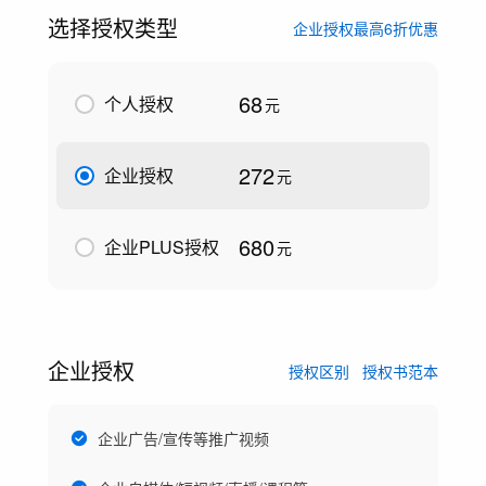
选择授权类型
企业授权最高6折优惠
68
个人授权
元
272
企业授权
元
680
企业PLUS授权
元
企业授权
授权区别
授权书范本
企业广告/宣传等推广视频