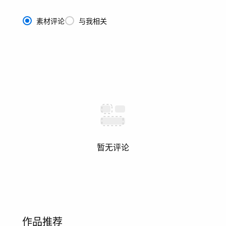
素材评论
与我相关
暂无评论
作品推荐