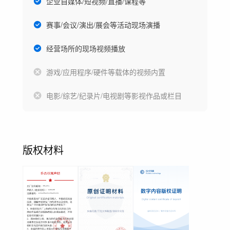
企业自媒体/短视频/直播/课程等
赛事/会议/演出/展会等活动现场演播
经营场所的现场视频播放
游戏/应用程序/硬件等载体的视频内置
电影/综艺/纪录片/电视剧等影视作品或栏目
版权材料