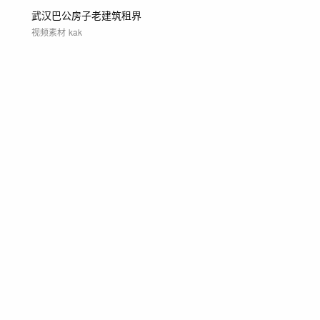
武汉巴公房子老建筑租界
视频素材
kak