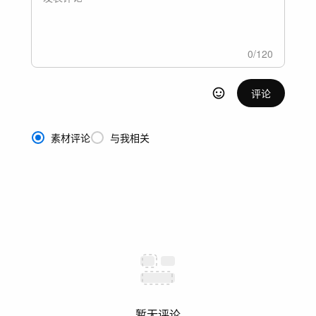
0
/
120
评论
素材评论
与我相关
暂无评论