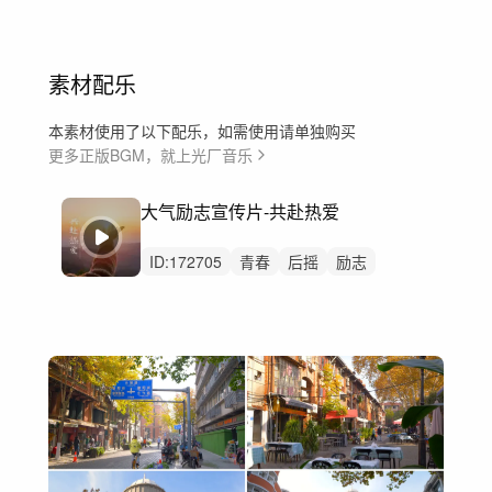
素材配乐
本素材使用了以下配乐，如需使用请单独购买
更多正版BGM，就上光厂音乐
大气励志宣传片-共赴热爱
ID:
172705
青春
后摇
励志
舒缓大气
温馨
抒情
公益
企业
人物
梦想
奋斗
纪录片
结束结尾上升升华
片尾结束开头递进
宣传片