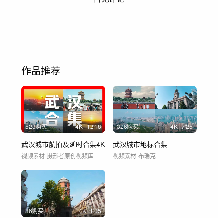
作品推荐
523购买
4
K
12'18
326购买
4
K
7'25
武汉城市航拍及延时合集4K
武汉城市地标合集
视频素材
摄形者原创视频库
视频素材
布瑞克
36购买
4
K
1'05