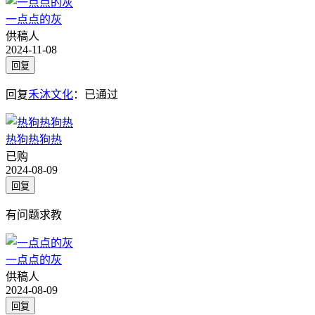
一点点的灰
供稿人
2024-11-08
回复
回复
禾沐文化
：
已通过
热狗热狗热
已购
2024-08-09
回复
有问题求教
一点点的灰
供稿人
2024-08-09
回复