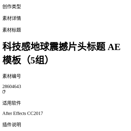
创作类型
素材详情
素材标题
科技感地球震撼片头标题 AE
模板（5组）
素材编号
28604643
适用软件
After Effects CC2017
插件说明