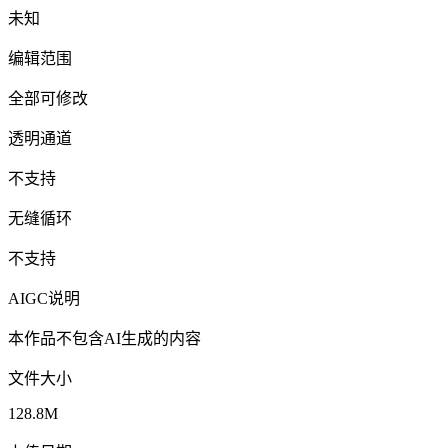
未知
编辑范围
全部可修改
透明通道
不支持
无缝循环
不支持
AIGC说明
本作品不包含AI生成的内容
文件大小
128.8M