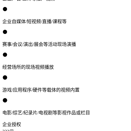
企业自媒体/短视频/直播/课程等
赛事/会议/演出/展会等活动现场演播
经营场所的现场视频播放
游戏/应用程序/硬件等载体的视频内置
电影/综艺/纪录片/电视剧等影视作品或栏目
企业授权