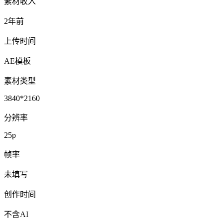
素材收入
2年前
上传时间
AE模板
素材类型
3840*2160
分辨率
25p
帧率
未填写
创作时间
不含AI