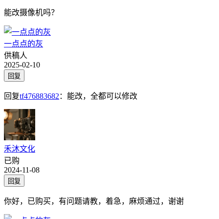
能改摄像机吗？
一点点的灰
供稿人
2025-02-10
回复
回复
tf476883682
：
能改，全都可以修改
禾沐文化
已购
2024-11-08
回复
你好，已购买，有问题请教，着急，麻烦通过，谢谢