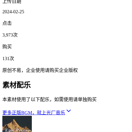
上传日期
2024-02-25
点击
3,973次
购买
131次
原创不易，企业使用请购买企业版权
素材配乐
本素材使用了以下配乐，如需使用请单独购买
更多正版BGM，就上光厂音乐