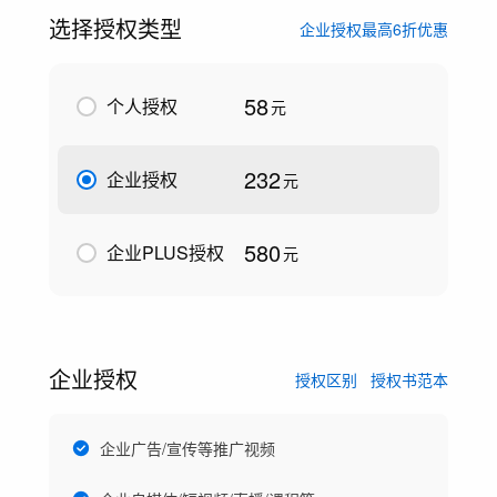
选择授权类型
企业授权最高6折优惠
58
个人授权
元
232
企业授权
元
580
企业PLUS授权
元
企业授权
授权区别
授权书范本
企业广告/宣传等推广视频