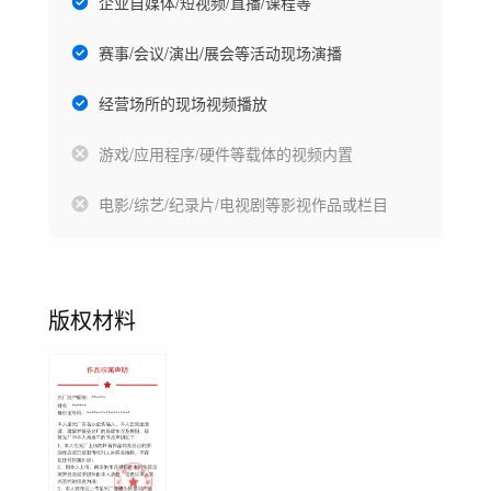
企业自媒体/短视频/直播/课程等
赛事/会议/演出/展会等活动现场演播
经营场所的现场视频播放
游戏/应用程序/硬件等载体的视频内置
电影/综艺/纪录片/电视剧等影视作品或栏目
版权材料