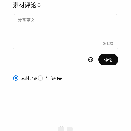
素材评论
0
0
/
120
评论
素材评论
与我相关