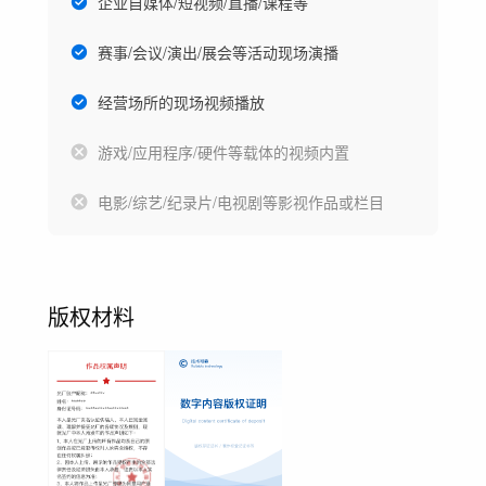
企业自媒体/短视频/直播/课程等
赛事/会议/演出/展会等活动现场演播
经营场所的现场视频播放
游戏/应用程序/硬件等载体的视频内置
电影/综艺/纪录片/电视剧等影视作品或栏目
版权材料