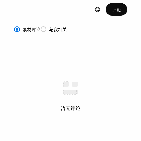
评论
素材评论
与我相关
暂无评论