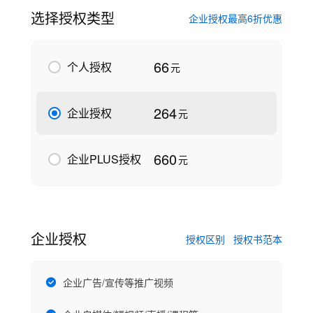
选择授权类型
企业授权最高6折优惠
66
个人授权
元
264
企业授权
元
660
企业PLUS授权
元
企业授权
授权区别
授权书范本
企业广告/宣传等推广视频