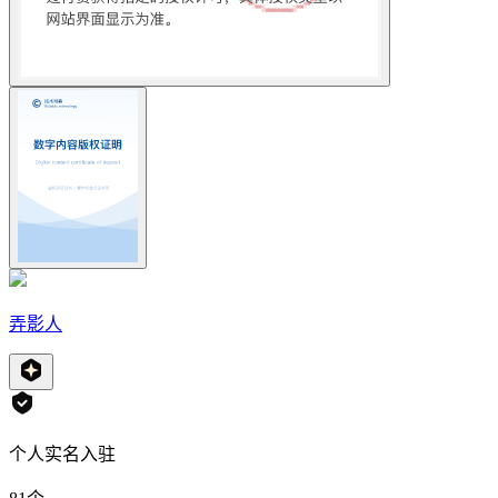
弄影人
个人实名入驻