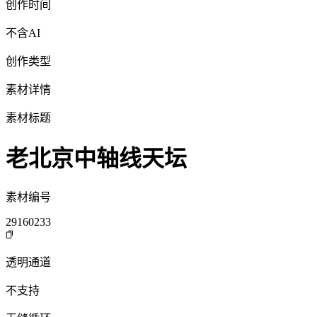
创作时间
不含AI
创作类型
素材详情
素材标题
老北京中轴线天坛
素材编号
29160233
透明通道
不支持