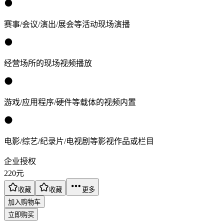
赛事/会议/演出/展会等活动现场演播
经营场所的现场视频播放
游戏/应用程序/硬件等载体的视频内置
电影/综艺/纪录片/电视剧等影视作品或栏目
企业授权
220
元
收藏
收藏
更多
加入购物车
立即购买