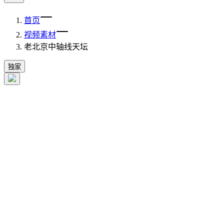
首页
视频素材
老北京中轴线天坛
独家