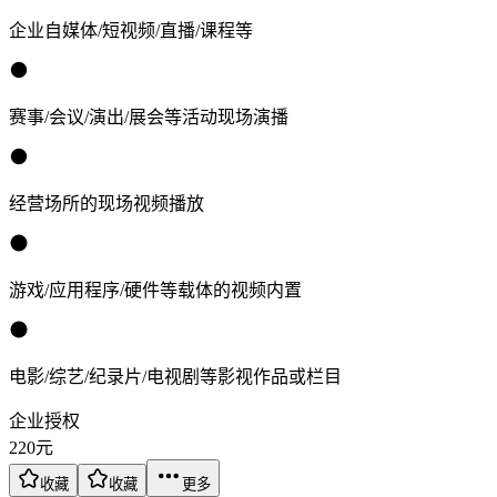
企业自媒体/短视频/直播/课程等
赛事/会议/演出/展会等活动现场演播
经营场所的现场视频播放
游戏/应用程序/硬件等载体的视频内置
电影/综艺/纪录片/电视剧等影视作品或栏目
企业授权
220
元
收藏
收藏
更多