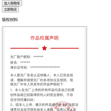
加入购物车
立即购买
版权材料