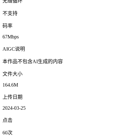
无缝循环
不支持
码率
67Mbps
AIGC说明
本作品不包含AI生成的内容
文件大小
164.6M
上传日期
2024-03-25
点击
60次