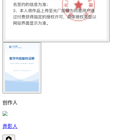
创作人
弄影人