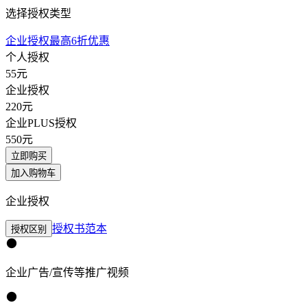
选择授权类型
企业授权最高6折优惠
个人授权
55
元
企业授权
220
元
企业PLUS授权
550
元
立即购买
加入购物车
企业授权
授权书范本
授权区别
企业广告/宣传等推广视频