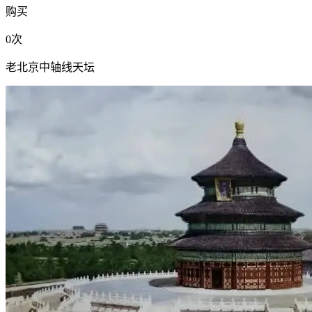
购买
0次
老北京中轴线天坛