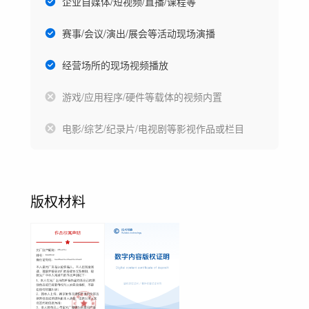
企业自媒体/短视频/直播/课程等
赛事/会议/演出/展会等活动现场演播
经营场所的现场视频播放
游戏/应用程序/硬件等载体的视频内置
电影/综艺/纪录片/电视剧等影视作品或栏目
版权材料