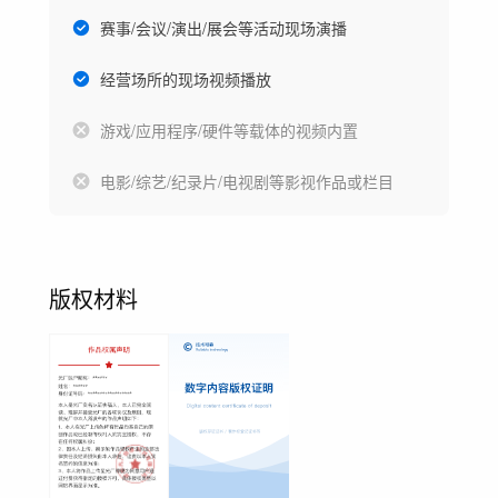
赛事/会议/演出/展会等活动现场演播
经营场所的现场视频播放
游戏/应用程序/硬件等载体的视频内置
电影/综艺/纪录片/电视剧等影视作品或栏目
版权材料