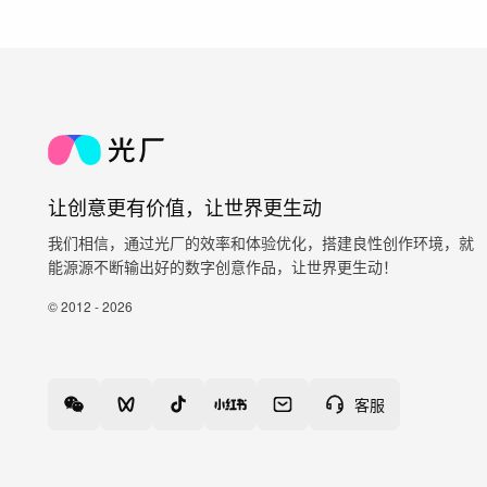
让创意更有价值，让世界更生动
我们相信，通过光厂的效率和体验优化，搭建良性创作环境，就
能源源不断输出好的数字创意作品，让世界更生动！
© 2012 - 2026
客服