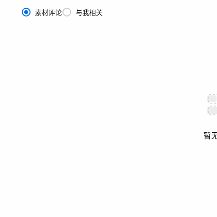
素材评论
与我相关
暂