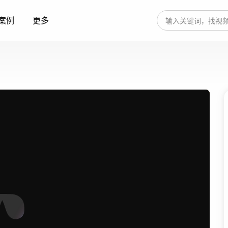
案例
更多