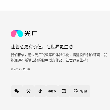
让创意更有价值，让世界更生动
我们相信，通过光厂的效率和体验优化，搭建良性创作环境，就
能源源不断输出好的数字创意作品，让世界更生动！
© 2012 - 2026
客服