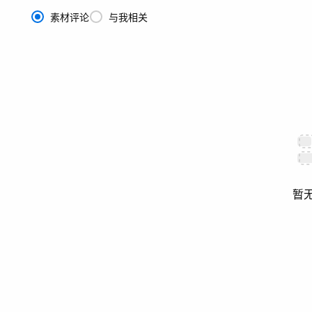
素材评论
与我相关
暂