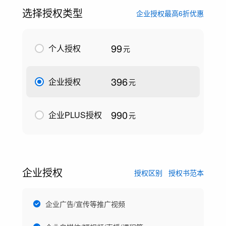
选择授权类型
企业授权最高6折优惠
99
个人授权
元
396
企业授权
元
990
企业PLUS授权
元
企业授权
授权区别
授权书范本
企业广告/宣传等推广视频