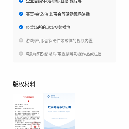
企业自媒体/短视频/直播/课程等
赛事/会议/演出/展会等活动现场演播
经营场所的现场视频播放
游戏/应用程序/硬件等载体的视频内置
电影/综艺/纪录片/电视剧等影视作品或栏目
版权材料