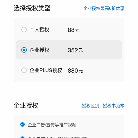
选择授权类型
企业授权最高6折优惠
88
个人授权
元
352
企业授权
元
880
企业PLUS授权
元
企业授权
授权区别
授权书范本
企业广告/宣传等推广视频