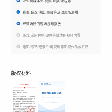
企业自媒体/短视频/直播/课程等
赛事/会议/演出/展会等活动现场演播
经营场所的现场视频播放
游戏/应用程序/硬件等载体的视频内置
电影/综艺/纪录片/电视剧等影视作品或栏目
版权材料