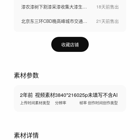
漆农漆树下割漆采漆收集大漆生漆过程
18天前
售出
北京东三环CBD晚高峰城市交通堵车
21天前
售出
收藏店铺
素材参数
2年前
视频素材
3840*2160
25p
未填写
不含AI
上传时间
素材类型
分辨率
帧率
创作时间
创作类型
素材详情