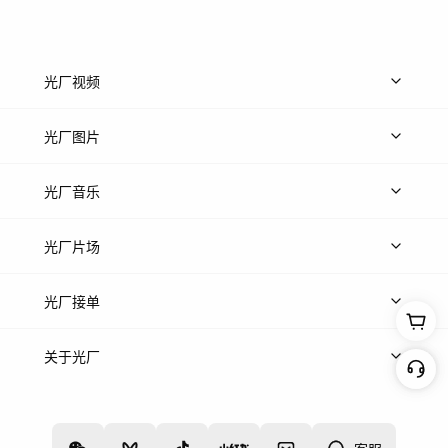
光厂视频
上传视频
精品视频
精选专辑
免费素材
光厂图片
上传图片
精品图片
光厂音乐
热门音乐
免费音效
热门歌单
立即入驻
光厂片场
上传案例
AI找镜头
片场榜单
精选案例
光厂接单
上架服务
热门服务
创作人
关于光厂
关于我们
诚聘英才
帮助中心
权责声明