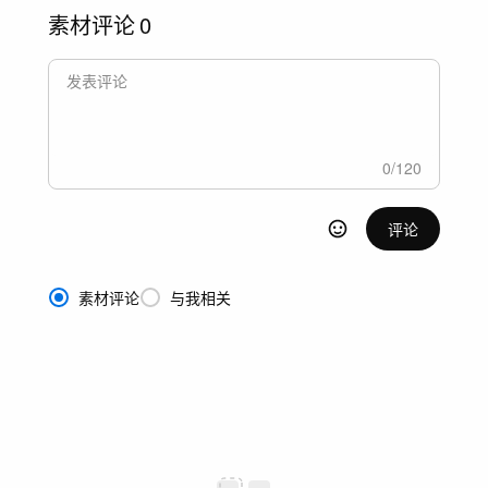
素材评论
0
0
/
120
评论
素材评论
与我相关