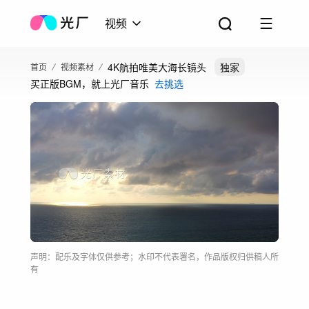
视频
4K航拍唯美大海长镜头
独家
首页
视频素材
买正版BGM，就上光厂音乐
去挑选
声明：配乐及字体仅供参考；水印不代表署名，作品版权归供稿人所
有