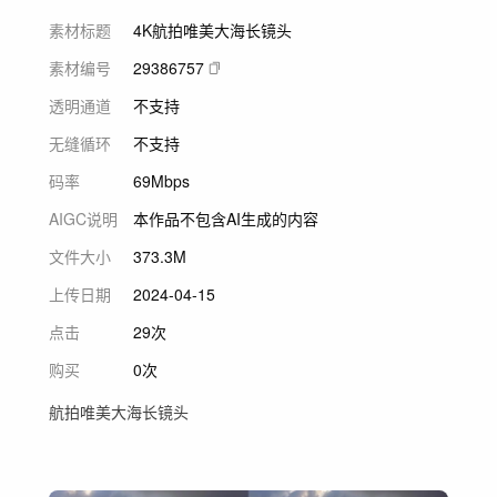
素材标题
4K航拍唯美大海长镜头
素材编号
29386757
透明通道
不支持
无缝循环
不支持
码率
69Mbps
AIGC说明
本作品不包含AI生成的内容
文件大小
373.3M
上传日期
2024-04-15
点击
29次
购买
0次
航拍唯美大海长镜头