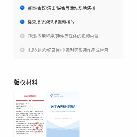
赛事/会议/演出/展会等活动现场演播
经营场所的现场视频播放
游戏/应用程序/硬件等载体的视频内置
电影/综艺/纪录片/电视剧等影视作品或栏目
版权材料