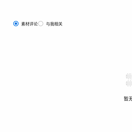
素材评论
与我相关
暂