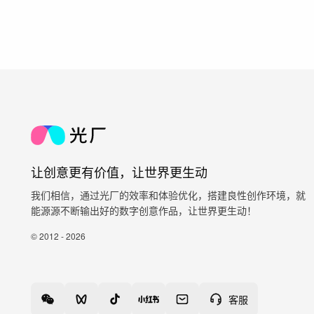
让创意更有价值，让世界更生动
我们相信，通过光厂的效率和体验优化，搭建良性创作环境，就
能源源不断输出好的数字创意作品，让世界更生动！
© 2012 - 2026
客服