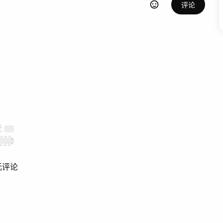
评论
无评论