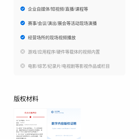
企业自媒体/短视频/直播/课程等
赛事/会议/演出/展会等活动现场演播
经营场所的现场视频播放
游戏/应用程序/硬件等载体的视频内置
电影/综艺/纪录片/电视剧等影视作品或栏目
版权材料