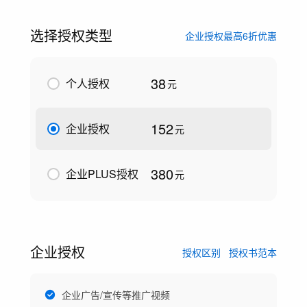
选择授权类型
企业授权最高6折优惠
38
个人授权
元
152
企业授权
元
380
企业PLUS授权
元
企业授权
授权区别
授权书范本
企业广告/宣传等推广视频