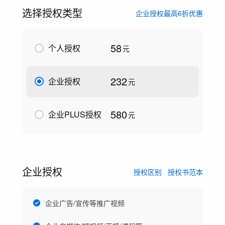
选择授权类型
企业授权最高6折优惠
58
个人授权
元
232
企业授权
元
580
企业PLUS授权
元
企业授权
授权区别
授权书范本
企业广告/宣传等推广视频