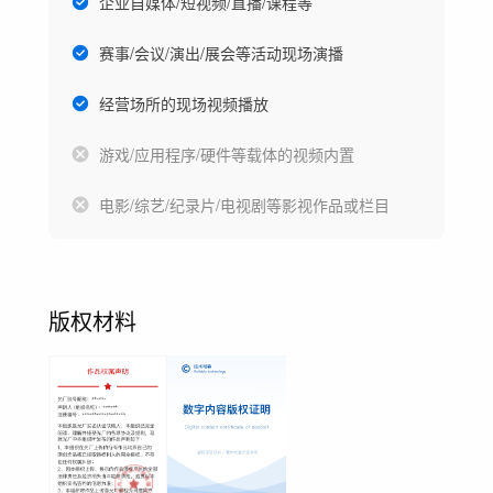
企业自媒体/短视频/直播/课程等
赛事/会议/演出/展会等活动现场演播
经营场所的现场视频播放
游戏/应用程序/硬件等载体的视频内置
电影/综艺/纪录片/电视剧等影视作品或栏目
版权材料