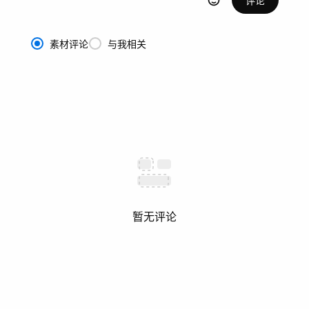
素材评论
与我相关
暂无评论