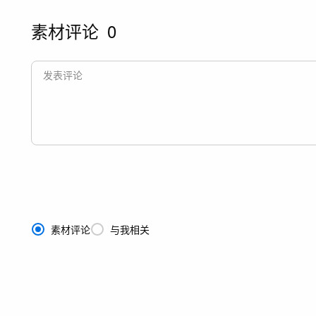
素材评论
0
素材评论
与我相关