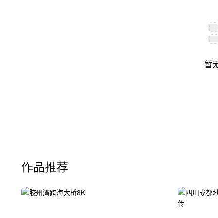
暂
作品推荐