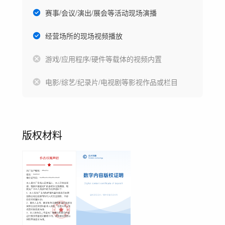
赛事/会议/演出/展会等活动现场演播
经营场所的现场视频播放
游戏/应用程序/硬件等载体的视频内置
电影/综艺/纪录片/电视剧等影视作品或栏目
版权材料