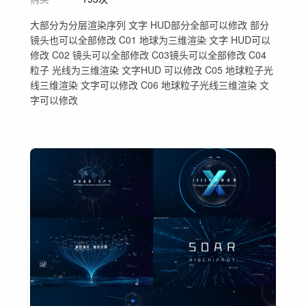
大部分为分层渲染序列 文字 HUD部分全部可以修改 部分
镜头也可以全部修改 C01 地球为三维渲染 文字 HUD可以
修改 C02 镜头可以全部修改 C03镜头可以全部修改 C04
粒子 光线为三维渲染 文字HUD 可以修改 C05 地球粒子光
线三维渲染 文字可以修改 C06 地球粒子光线三维渲染 文
字可以修改