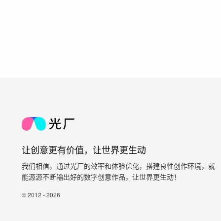
让创意更有价值，让世界更生动
我们相信，通过光厂的效率和体验优化，搭建良性创作环境，就
能源源不断输出好的数字创意作品，让世界更生动！
© 2012 - 2026