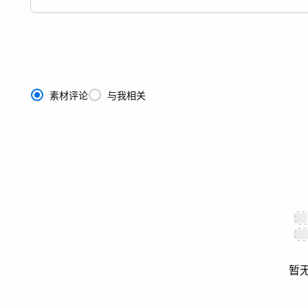
素材评论
与我相关
暂