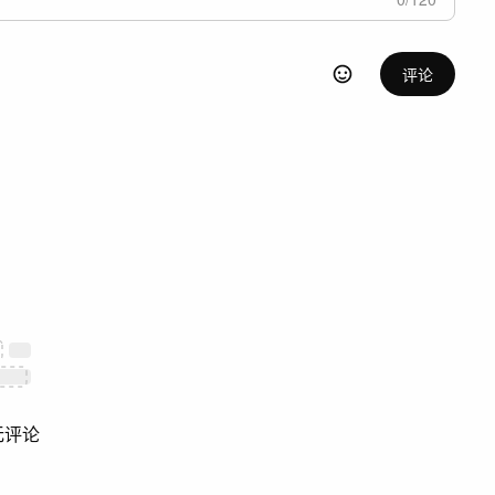
评论
无评论