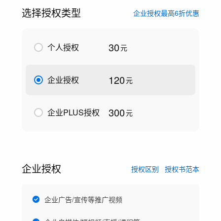
选择授权类型
企业授权最高6折优惠
30
个人授权
元
120
企业授权
元
300
企业PLUS授权
元
企业授权
授权区别
授权书范本
企业广告/宣传等推广视频