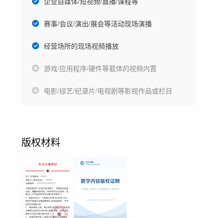
企业自媒体/短视频/直播/课程等
赛事/会议/演出/展会等活动现场演播
经营场所的现场视频播放
游戏/应用程序/硬件等载体的视频内置
电影/综艺/纪录片/电视剧等影视作品或栏目
版权材料