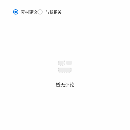
素材评论
与我相关
暂无评论