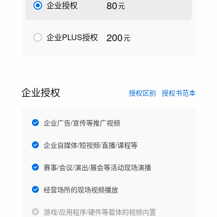
80
企业授权
元
200
企业PLUS授权
元
企业授权
授权区别
授权书范本
企业广告/宣传等推广视频
企业自媒体/短视频/直播/课程等
赛事/会议/演出/展会等活动现场演播
经营场所的现场视频播放
游戏/应用程序/硬件等载体的视频内置