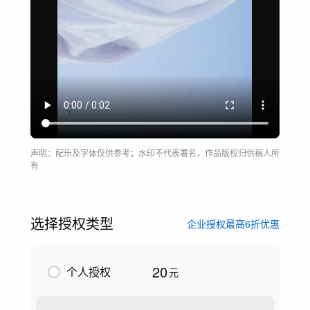
声明：配乐及字体仅供参考；水印不代表署名，作品版权归供稿人所
有
选择授权类型
企业授权最高6折优惠
20
个人授权
元