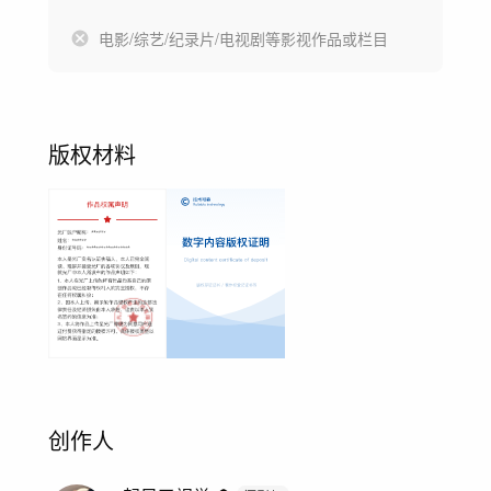
电影/综艺/纪录片/电视剧等影视作品或栏目
版权材料
创作人