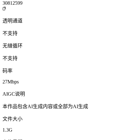
30812599
透明通道
不支持
无缝循环
不支持
码率
27Mbps
AIGC说明
本作品包含AI生成内容或全部为AI生成
文件大小
1.3G