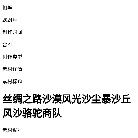
帧率
2024年
创作时间
含AI
创作类型
素材详情
素材标题
丝绸之路沙漠风光沙尘暴沙丘
风沙骆驼商队
素材编号