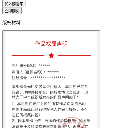
加入购物车
立即购买
版权材料