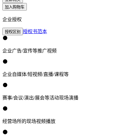
加入购物车
企业授权
授权书范本
授权区别
企业广告/宣传等推广视频
企业自媒体/短视频/直播/课程等
赛事/会议/演出/展会等活动现场演播
经营场所的现场视频播放