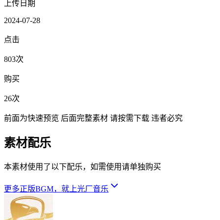
上传日期
2024-07-28
点击
803次
购买
26次
前面为快速预览 后面完整素材 请按需下载 违者必究
素材配乐
本素材使用了以下配乐，如需使用请单独购买
更多正版BGM，就上光厂音乐