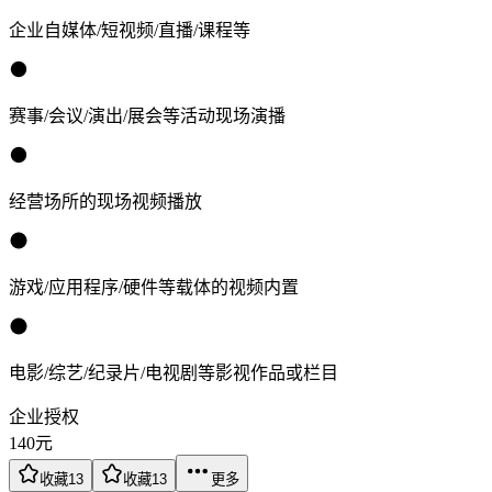
企业自媒体/短视频/直播/课程等
赛事/会议/演出/展会等活动现场演播
经营场所的现场视频播放
游戏/应用程序/硬件等载体的视频内置
电影/综艺/纪录片/电视剧等影视作品或栏目
企业授权
140
元
收藏
13
收藏
13
更多