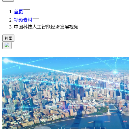
首页
视频素材
中国科技人工智能经济发展视频
独家