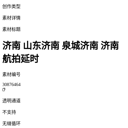
创作类型
素材详情
素材标题
济南 山东济南 泉城济南 济南
航拍延时
素材编号
30876464
透明通道
不支持
无缝循环