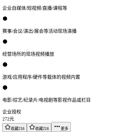
企业自媒体/短视频/直播/课程等
赛事/会议/演出/展会等活动现场演播
经营场所的现场视频播放
游戏/应用程序/硬件等载体的视频内置
电影/综艺/纪录片/电视剧等影视作品或栏目
企业授权
272
元
收藏
216
收藏
216
更多