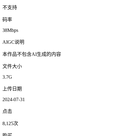
不支持
码率
38Mbps
AIGC说明
本作品不包含AI生成的内容
文件大小
3.7G
上传日期
2024-07-31
点击
8,125次
购买