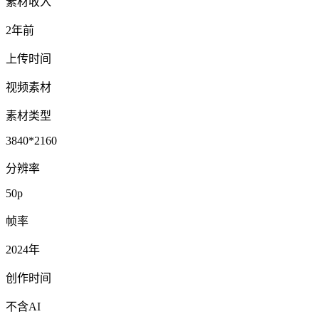
素材收入
2年前
上传时间
视频素材
素材类型
3840*2160
分辨率
50p
帧率
2024年
创作时间
不含AI