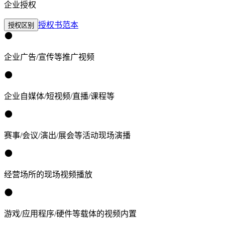
企业授权
授权书范本
授权区别
企业广告/宣传等推广视频
企业自媒体/短视频/直播/课程等
赛事/会议/演出/展会等活动现场演播
经营场所的现场视频播放
游戏/应用程序/硬件等载体的视频内置