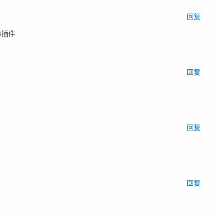
回复
传你插件
回复
回复
回复