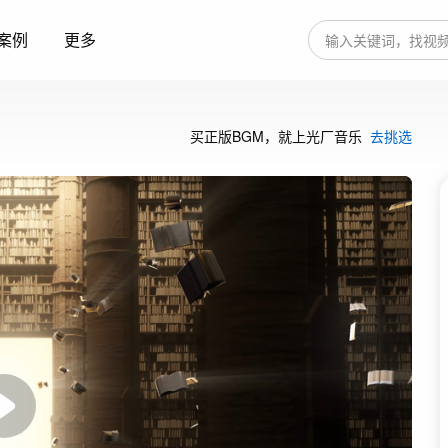
案例
更多
买正版BGM，就上光厂音乐
去挑选