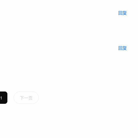
回复
回复
1
下一页