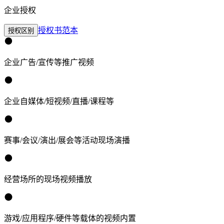
企业授权
授权书范本
授权区别
企业广告/宣传等推广视频
企业自媒体/短视频/直播/课程等
赛事/会议/演出/展会等活动现场演播
经营场所的现场视频播放
游戏/应用程序/硬件等载体的视频内置