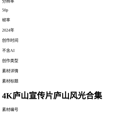
分辨率
50p
帧率
2024年
创作时间
不含AI
创作类型
素材详情
素材标题
4K庐山宣传片庐山风光合集
素材编号