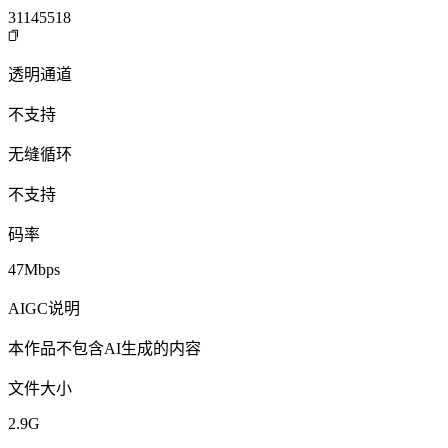
31145518
透明通道
不支持
无缝循环
不支持
码率
47Mbps
AIGC说明
本作品不包含AI生成的内容
文件大小
2.9G