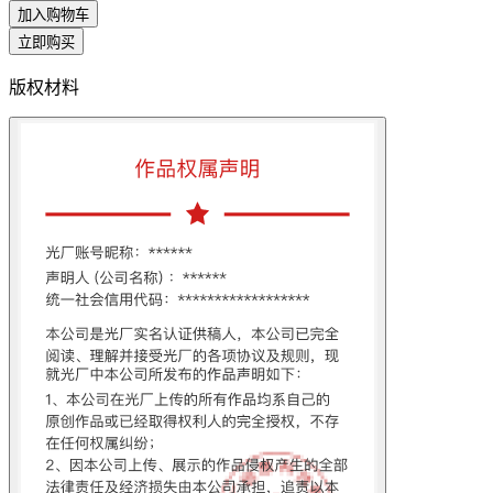
加入购物车
立即购买
版权材料