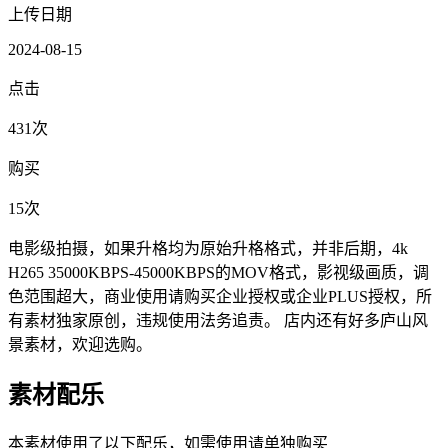
上传日期
2024-08-15
点击
431次
购买
15次
电影级拍摄，如果升格均为原始升格格式，并非后期，4k
H265 35000KBPS-45000KBPS的MOV格式，影视级画质，调
色范围超大，商业使用请购买企业授权或企业PLUS授权，所
有素材独家原创，违规使用法务追责。 店内还有好多庐山风
景素材，欢迎选购。
素材配乐
本素材使用了以下配乐，如需使用请单独购买