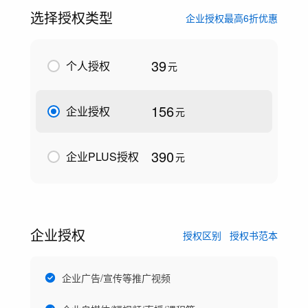
选择授权类型
企业授权最高6折优惠
39
个人授权
元
156
企业授权
元
390
企业PLUS授权
元
企业授权
授权区别
授权书范本
企业广告/宣传等推广视频