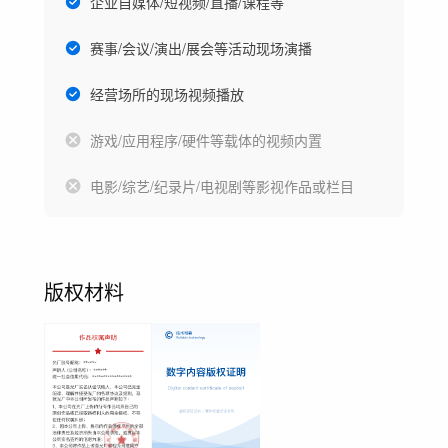
企业自媒体/短视频/直播/课程等
赛事/会议/演出/展会等活动现场演播
经营场所的现场视频播放
游戏/应用程序/硬件等载体的视频内置
电影/综艺/纪录片/电视剧等影视作品或栏目
版权材料