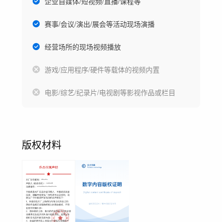
企业自媒体/短视频/直播/课程等
赛事/会议/演出/展会等活动现场演播
经营场所的现场视频播放
游戏/应用程序/硬件等载体的视频内置
电影/综艺/纪录片/电视剧等影视作品或栏目
版权材料