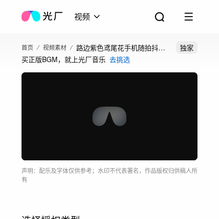
视频
路边紫色鸢尾花手机随拍抖音
独家
首页
视频素材
买正版BGM，就上光厂音乐
去挑选
快手素材 2
声明：配乐及字体仅供参考；水印不代表署名，作品版权归供稿人所
有