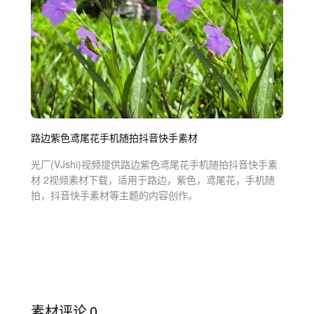
路边
紫色
鸢尾花
手机随拍
抖音快手素材
光厂(VJshi)视频提供
路边紫色鸢尾花手机随拍抖音快手素
材 2
视频素材
下载，适用于
路边，紫色，鸢尾花，手机随
拍，抖音快手素材等主题
的内容创作。
素材评论
0