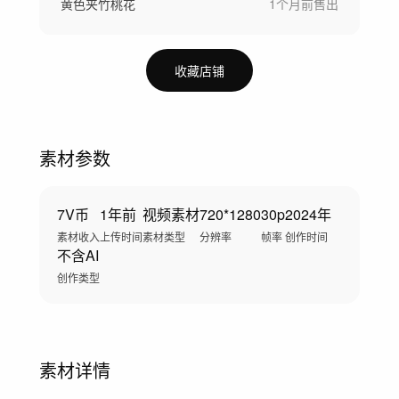
黄色夹竹桃花
1个月前
售出
收藏店铺
素材参数
7V币
1年前
视频素材
720*1280
30p
2024年
素材收入
上传时间
素材类型
分辨率
帧率
创作时间
不含AI
创作类型
素材详情