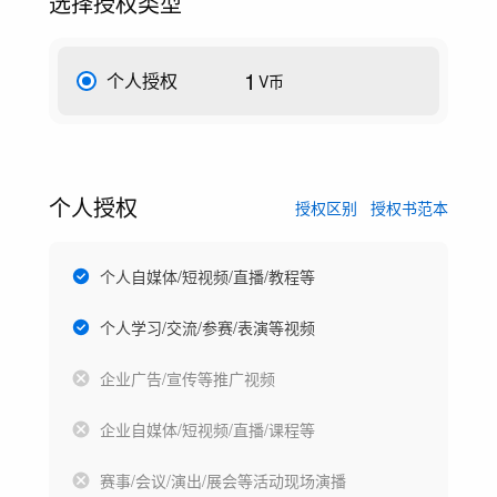
选择授权类型
1
个人授权
V币
个人授权
授权区别
授权书范本
个人自媒体/短视频/直播/教程等
个人学习/交流/参赛/表演等视频
企业广告/宣传等推广视频
企业自媒体/短视频/直播/课程等
赛事/会议/演出/展会等活动现场演播