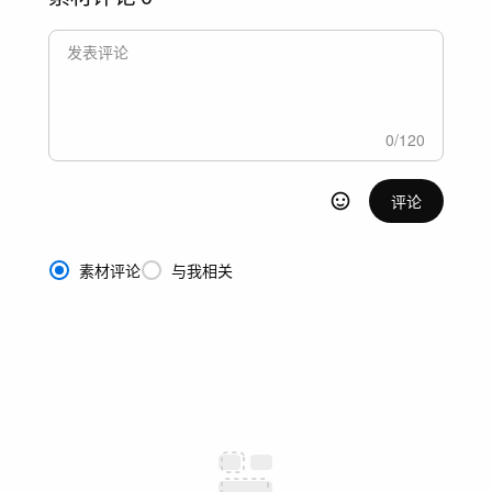
0
/
120
评论
素材评论
与我相关