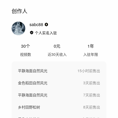
创作人
sabc88
个人实名入驻
30
个
0
元
1年
视频数
近30天收入
入驻年限
平静海面自然风光
15小时前
售出
金色稻田自然风光
3天前
售出
平静海面自然风光
7天前
售出
乡村田野松树
8天前
售出