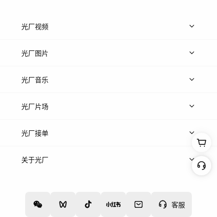
光厂视频
上传视频
精品视频
精选专辑
免费素材
光厂图片
上传图片
精品图片
光厂音乐
热门音乐
免费音效
热门歌单
立即入驻
光厂片场
上传案例
AI找镜头
片场榜单
精选案例
光厂接单
上架服务
热门服务
创作人
关于光厂
关于我们
诚聘英才
帮助中心
权责声明
客服