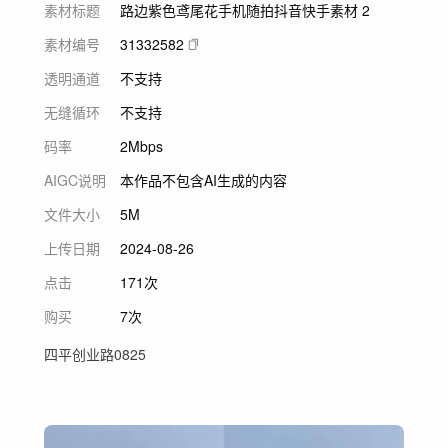
素材标题
路边紫色鸢尾花手机随拍抖音快手素材 2
素材编号
31332582
透明通道
不支持
无缝循环
不支持
码率
2Mbps
AIGC说明
本作品不包含AI生成的内容
文件大小
5M
上传日期
2024-08-26
点击
171次
购买
7次
四平创业路0825