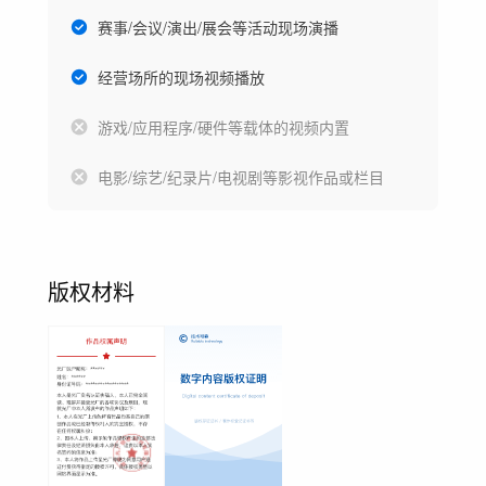
赛事/会议/演出/展会等活动现场演播
经营场所的现场视频播放
游戏/应用程序/硬件等载体的视频内置
电影/综艺/纪录片/电视剧等影视作品或栏目
版权材料