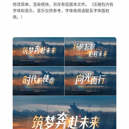
修改简单，渲染很快，另存有低版本文件。（压缩包内有
字体和音乐，音乐仅供参考，字体商用请联系字体版权
商。）