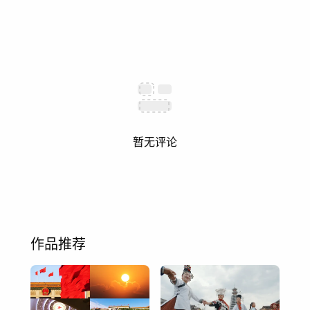
暂无评论
作品推荐