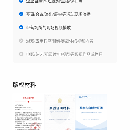
企业自媒体/短视频/直播/课程等
赛事/会议/演出/展会等活动现场演播
经营场所的现场视频播放
游戏/应用程序/硬件等载体的视频内置
电影/综艺/纪录片/电视剧等影视作品或栏目
版权材料