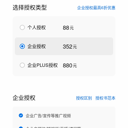
选择授权类型
企业授权最高6折优惠
88
个人授权
元
352
企业授权
元
880
企业PLUS授权
元
企业授权
授权区别
授权书范本
企业广告/宣传等推广视频