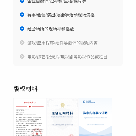
企业自媒体/短视频/直播/课程等
赛事/会议/演出/展会等活动现场演播
经营场所的现场视频播放
游戏/应用程序/硬件等载体的视频内置
电影/综艺/纪录片/电视剧等影视作品或栏目
版权材料