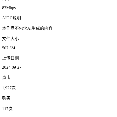
83Mbps
AIGC说明
本作品不包含AI生成的内容
文件大小
507.3M
上传日期
2024-09-27
点击
1,927次
购买
117次