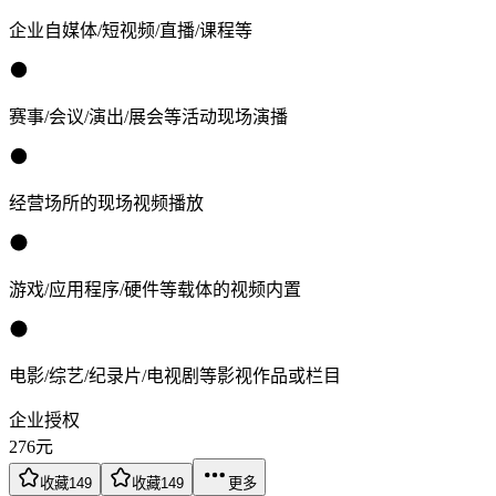
企业自媒体/短视频/直播/课程等
赛事/会议/演出/展会等活动现场演播
经营场所的现场视频播放
游戏/应用程序/硬件等载体的视频内置
电影/综艺/纪录片/电视剧等影视作品或栏目
企业授权
276
元
收藏
149
收藏
149
更多