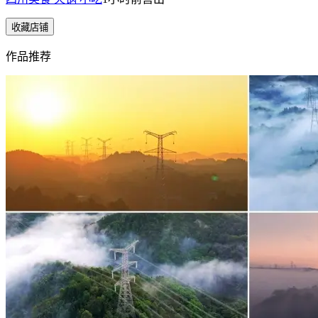
收藏店铺
作品推荐