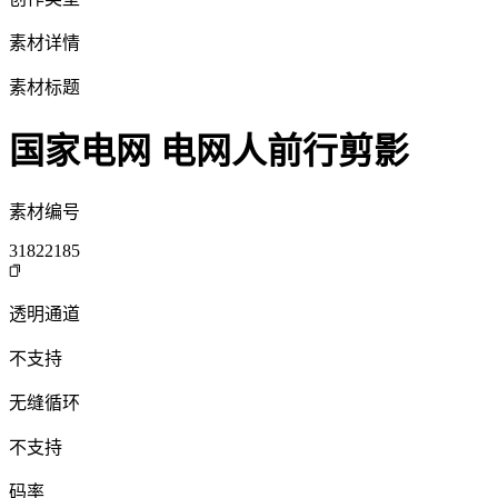
素材详情
素材标题
国家电网 电网人前行剪影
素材编号
31822185
透明通道
不支持
无缝循环
不支持
码率