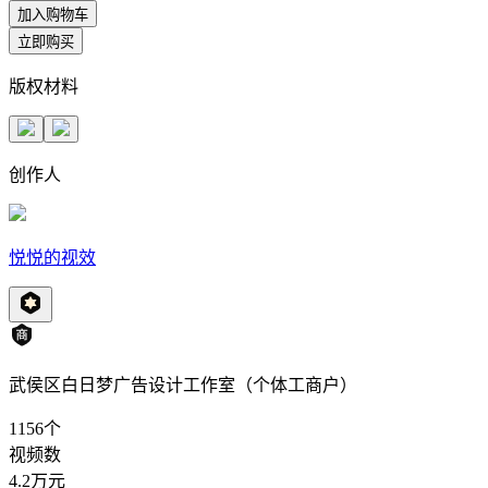
加入购物车
立即购买
版权材料
创作人
悦悦的视效
武侯区白日梦广告设计工作室（个体工商户）
1156
个
视频数
4.2万
元