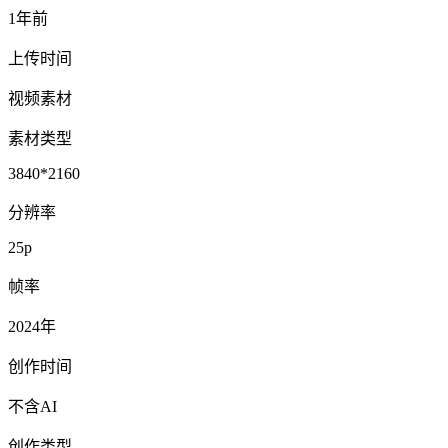
1年前
上传时间
视频素材
素材类型
3840*2160
分辨率
25p
帧率
2024年
创作时间
不含AI
创作类型