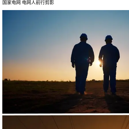
国家电网 电网人前行剪影