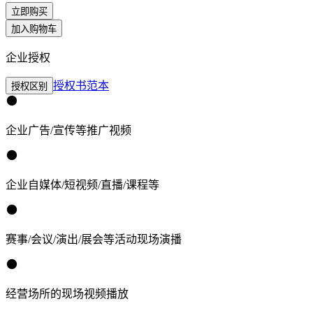
立即购买
加入购物车
企业授权
授权书范本
授权区别
企业广告/宣传等推广视频
企业自媒体/短视频/直播/课程等
赛事/会议/演出/展会等活动现场演播
经营场所的现场视频播放