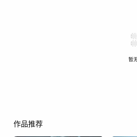
暂
作品推荐