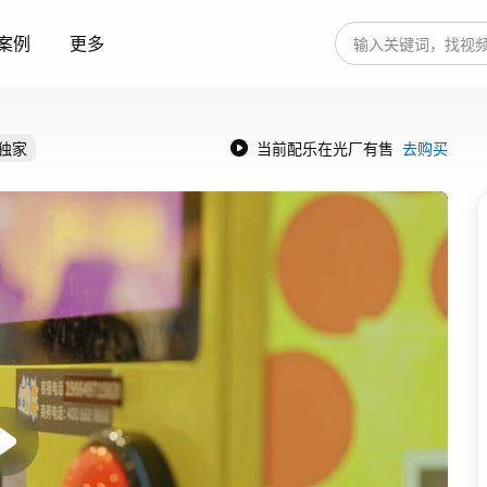
案例
更多
独家
当前配乐在光厂有售
去购买