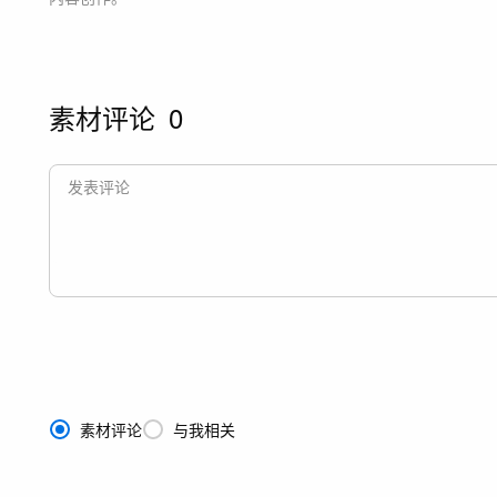
素材评论
0
素材评论
与我相关