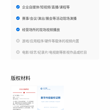
企业自媒体/短视频/直播/课程等
赛事/会议/演出/展会等活动现场演播
经营场所的现场视频播放
游戏/应用程序/硬件等载体的视频内置
电影/综艺/纪录片/电视剧等影视作品或栏目
版权材料