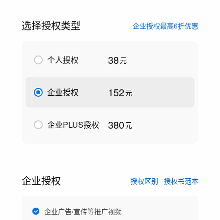
选择授权类型
企业授权最高6折优惠
38
个人授权
元
152
企业授权
元
380
企业PLUS授权
元
企业授权
授权区别
授权书范本
企业广告/宣传等推广视频