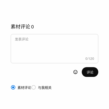
素材评论
0
0
/
120
评论
素材评论
与我相关