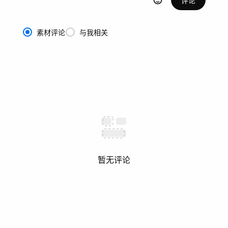
素材评论
与我相关
暂无评论