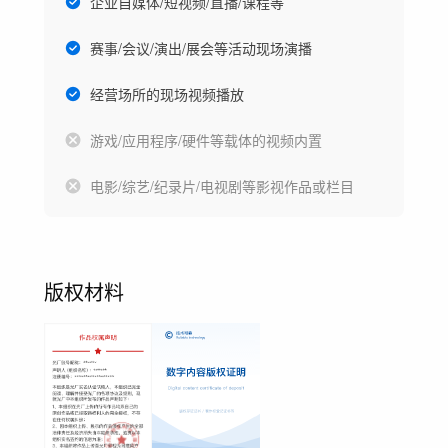
企业自媒体/短视频/直播/课程等
赛事/会议/演出/展会等活动现场演播
经营场所的现场视频播放
游戏/应用程序/硬件等载体的视频内置
电影/综艺/纪录片/电视剧等影视作品或栏目
版权材料