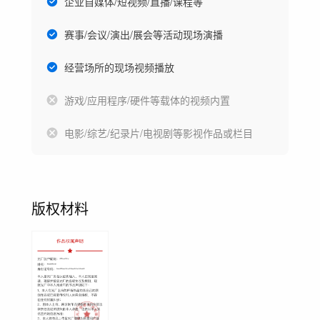
企业自媒体/短视频/直播/课程等
赛事/会议/演出/展会等活动现场演播
经营场所的现场视频播放
游戏/应用程序/硬件等载体的视频内置
电影/综艺/纪录片/电视剧等影视作品或栏目
版权材料