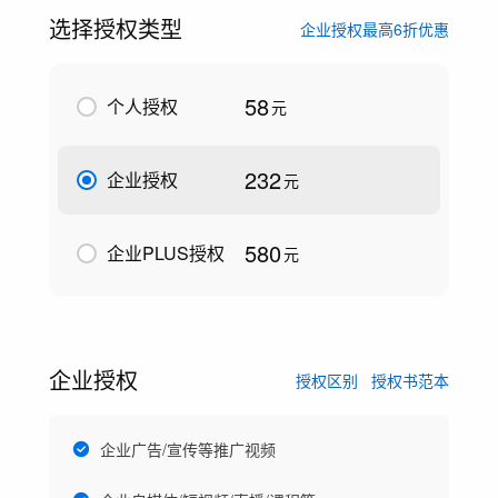
选择授权类型
企业授权最高6折优惠
58
个人授权
元
232
企业授权
元
580
企业PLUS授权
元
企业授权
授权区别
授权书范本
企业广告/宣传等推广视频