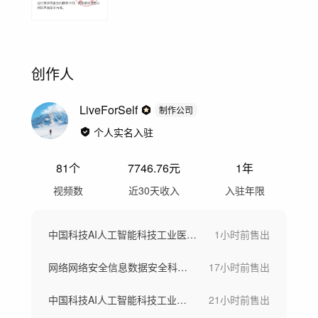
创作人
LiveForSelf
制作公司
个人实名入驻
81
个
7746.76
元
1年
视频数
近30天收入
入驻年限
中国科技AI人工智能科技工业医疗创新发展
1小时前
售出
网络网络安全信息数据安全科技云计算防火墙
17小时前
售出
中国科技AI人工智能科技工业医疗创新发展
21小时前
售出