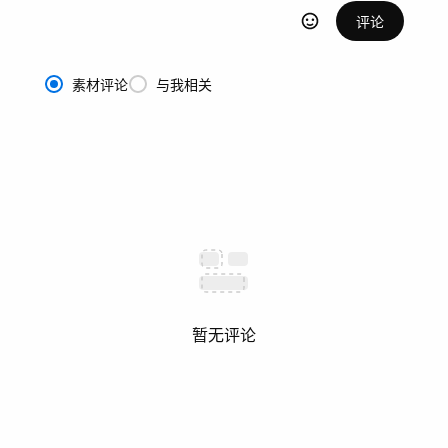
评论
素材评论
与我相关
暂无评论