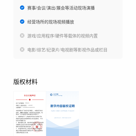
赛事/会议/演出/展会等活动现场演播
经营场所的现场视频播放
游戏/应用程序/硬件等载体的视频内置
电影/综艺/纪录片/电视剧等影视作品或栏目
版权材料