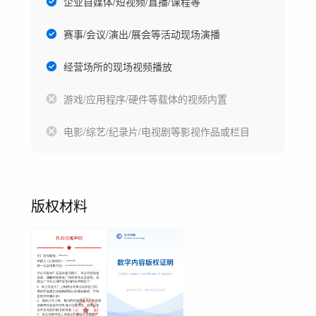
企业自媒体/短视频/直播/课程等
赛事/会议/演出/展会等活动现场演播
经营场所的现场视频播放
游戏/应用程序/硬件等载体的视频内置
电影/综艺/纪录片/电视剧等影视作品或栏目
版权材料