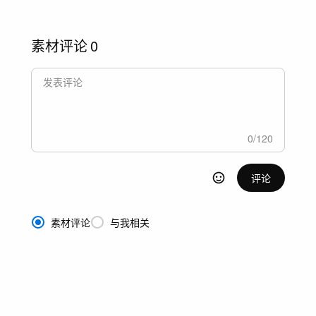
素材评论
0
0
/
120
评论
素材评论
与我相关