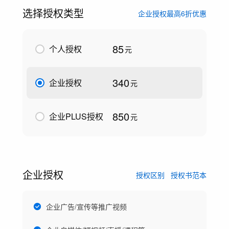
选择授权类型
企业授权最高6折优惠
85
个人授权
元
340
企业授权
元
850
企业PLUS授权
元
企业授权
授权区别
授权书范本
企业广告/宣传等推广视频