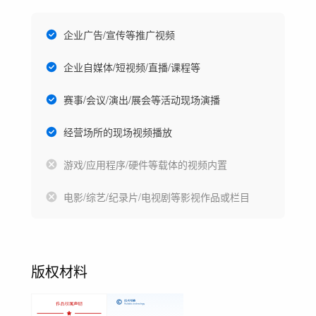
企业广告/宣传等推广视频
企业自媒体/短视频/直播/课程等
赛事/会议/演出/展会等活动现场演播
经营场所的现场视频播放
游戏/应用程序/硬件等载体的视频内置
电影/综艺/纪录片/电视剧等影视作品或栏目
版权材料