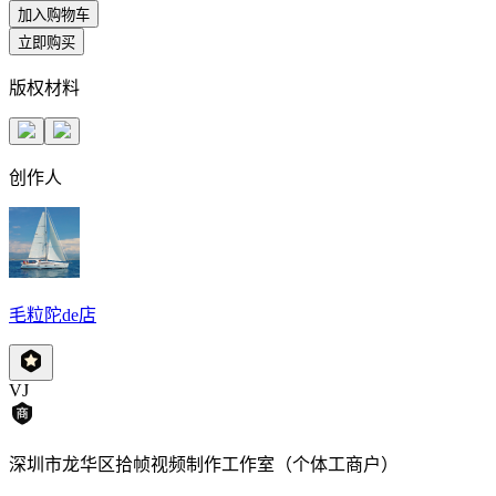
加入购物车
立即购买
版权材料
创作人
毛粒陀de店
VJ
深圳市龙华区拾帧视频制作工作室（个体工商户）