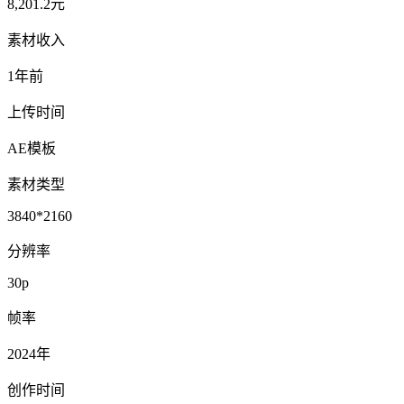
8,201.2元
素材收入
1年前
上传时间
AE模板
素材类型
3840*2160
分辨率
30p
帧率
2024年
创作时间