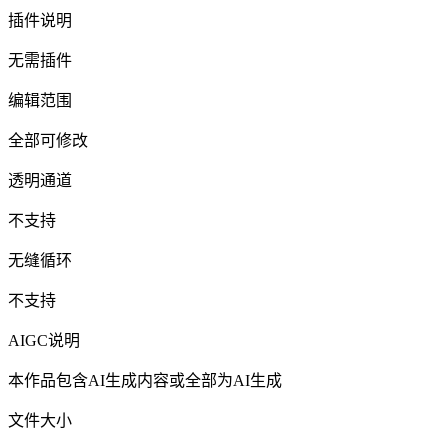
插件说明
无需插件
编辑范围
全部可修改
透明通道
不支持
无缝循环
不支持
AIGC说明
本作品包含AI生成内容或全部为AI生成
文件大小