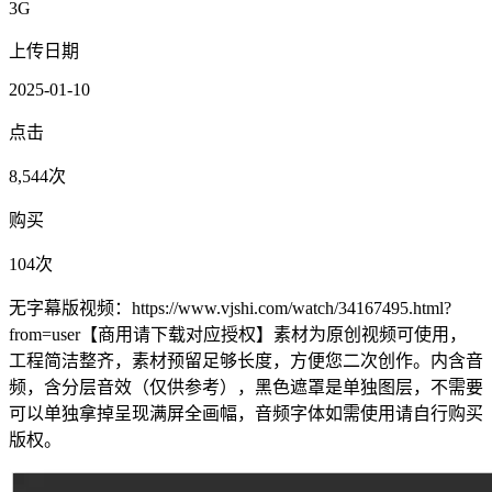
3G
上传日期
2025-01-10
点击
8,544次
购买
104次
无字幕版视频：https://www.vjshi.com/watch/34167495.html?
from=user【商用请下载对应授权】素材为原创视频可使用，
工程简洁整齐，素材预留足够长度，方便您二次创作。内含音
频，含分层音效（仅供参考），黑色遮罩是单独图层，不需要
可以单独拿掉呈现满屏全画幅，音频字体如需使用请自行购买
版权。