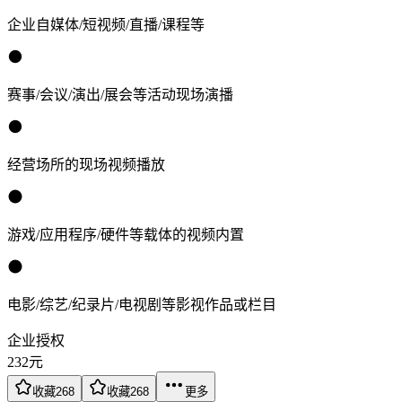
企业自媒体/短视频/直播/课程等
赛事/会议/演出/展会等活动现场演播
经营场所的现场视频播放
游戏/应用程序/硬件等载体的视频内置
电影/综艺/纪录片/电视剧等影视作品或栏目
企业授权
232
元
收藏
268
收藏
268
更多