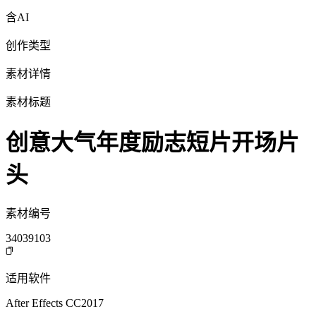
含AI
创作类型
素材详情
素材标题
创意大气年度励志短片开场片
头
素材编号
34039103
适用软件
After Effects CC2017