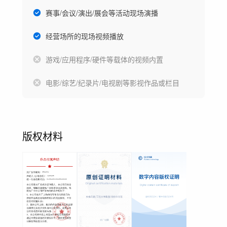
赛事/会议/演出/展会等活动现场演播
经营场所的现场视频播放
游戏/应用程序/硬件等载体的视频内置
电影/综艺/纪录片/电视剧等影视作品或栏目
版权材料