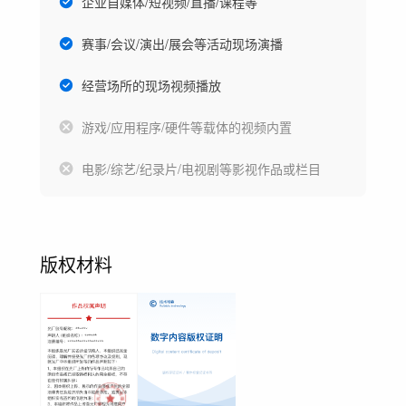
企业自媒体/短视频/直播/课程等
赛事/会议/演出/展会等活动现场演播
经营场所的现场视频播放
游戏/应用程序/硬件等载体的视频内置
电影/综艺/纪录片/电视剧等影视作品或栏目
版权材料