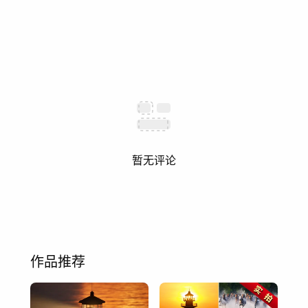
暂无评论
作品推荐