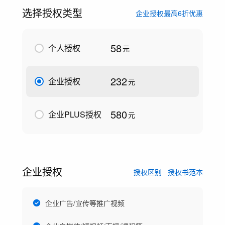
选择授权类型
企业授权最高6折优惠
58
个人授权
元
232
企业授权
元
580
企业PLUS授权
元
企业授权
授权区别
授权书范本
企业广告/宣传等推广视频