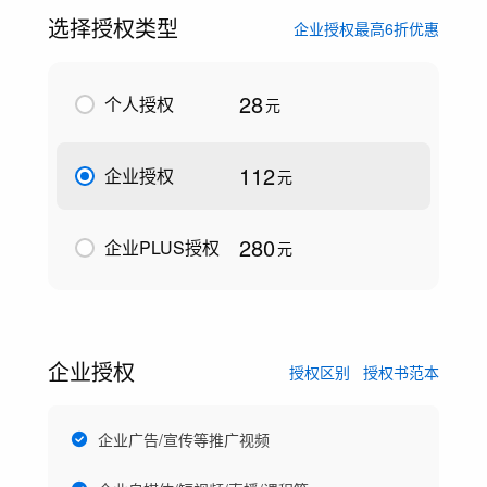
选择授权类型
企业授权最高6折优惠
28
个人授权
元
112
企业授权
元
280
企业PLUS授权
元
企业授权
授权区别
授权书范本
企业广告/宣传等推广视频