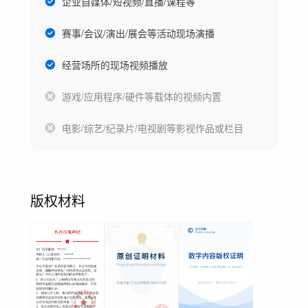
企业自媒体/短视频/直播/课程等
赛事/会议/演出/展会等活动现场演播
经营场所的现场视频播放
游戏/应用程序/硬件等载体的视频内置
电影/综艺/纪录片/电视剧等影视作品或栏目
版权材料