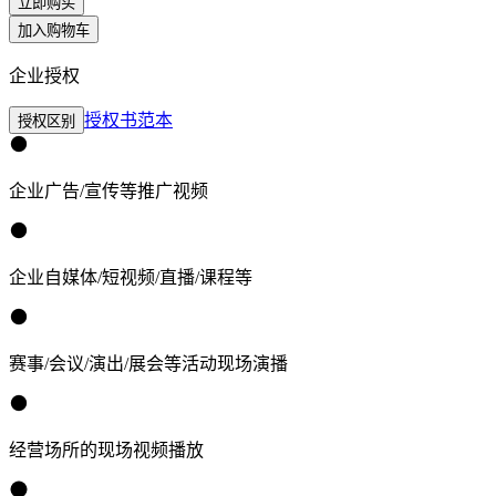
立即购买
加入购物车
企业授权
授权书范本
授权区别
企业广告/宣传等推广视频
企业自媒体/短视频/直播/课程等
赛事/会议/演出/展会等活动现场演播
经营场所的现场视频播放