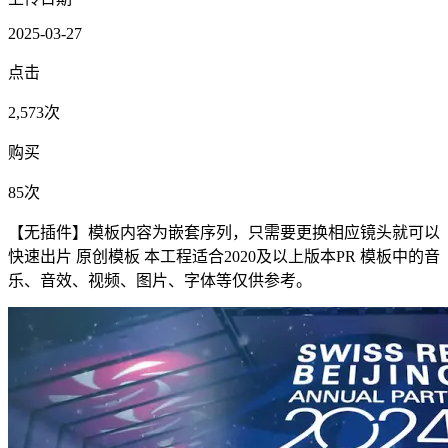
2025-03-27
点击
2,573次
购买
85次
【无插件】模板内容为嵌套序列，只需要更换相应镜头就可以
快速出片 原创模板 本工程适合2020及以上版本PR 模板中的音
乐、音效、视频、图片、字体等仅供参考。