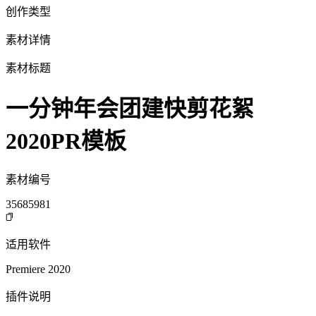
创作类型
素材详情
素材标题
一分钟年会团建快剪花絮
2020PR模板
素材编号
35685981
适用软件
Premiere 2020
插件说明