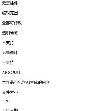
无需插件
编辑范围
全部可修改
透明通道
不支持
无缝循环
不支持
AIGC说明
本作品不包含AI生成的内容
文件大小
1.2G
上传日期