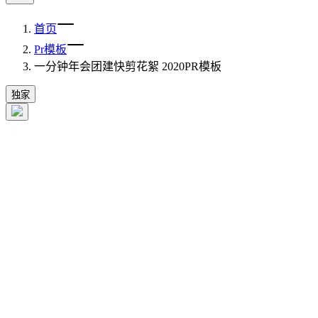
首页
Pr模板
一分钟年会团建快剪花絮 2020PR模板
独家