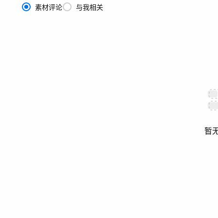
素材评论
与我相关
暂