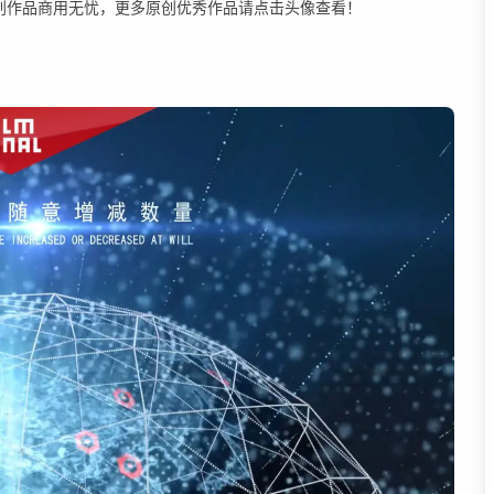
原创作品商用无忧，更多原创优秀作品请点击头像查看！